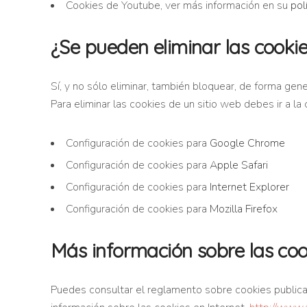
Cookies de Youtube, ver más información en su
pol
¿Se pueden eliminar las cooki
Sí, y no sólo eliminar, también bloquear, de forma gene
Para eliminar las cookies de un sitio web debes ir a la
Configuración de cookies para
Google Chrome
Configuración de cookies para
Apple Safari
Configuración de cookies para
Internet Explorer
Configuración de cookies para
Mozilla Firefox
Más información sobre las coo
Puedes consultar el reglamento sobre cookies publica