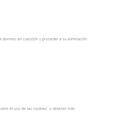
al dominio en cuestión y proceder a su eliminación.
obre el uso de las cookies” y obtener más