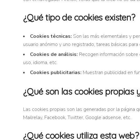
¿Qué tipo de cookies existen?
Cookies técnicas:
Son las más elementales y per
usuario anónimo y uno registrado, tareas básicas para
Cookies de análisis:
Recogen información sobre el
uso, idioma, etc.
Cookies publicitarias:
Muestran publicidad en func
¿Qué son las cookies propias y
Las cookies propias son las generadas por la página 
Mailrelay, Facebook, Twitter, Google adsense, etc.
¿Qué cookies utiliza esta web?