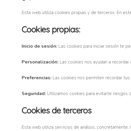
Esta web utiliza cookies propias y de terceros. En este
Cookies propias:
Inicio de sesión:
Las cookies para iniciar sesión te pe
Personalización:
Las cookies nos ayudan a recordar 
Preferencias:
Las cookies nos permiten recordar tus a
Seguridad:
Utilizamos cookies para evitarte riesgos 
Cookies de terceros
Esta web utiliza servicios de análisis, concretamente, 