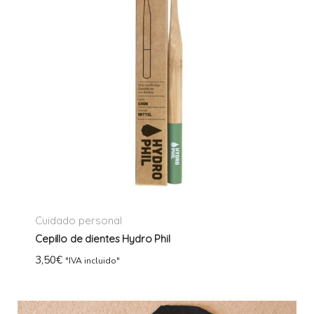
Cuidado personal
Cepillo de dientes Hydro Phil
3,50
€
"IVA incluido"