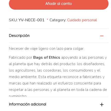
Añadir al carrito
SKU:
YV-NECE-001
Category:
Cuidado personal
Descripción
Neceser de viaje ligero con lazo para colgar.
Fabricado por
Bags of Ethics
apoyando a las personas y
al planeta que hay detrás del producto: los diseñadores,
los agricultores, las cosedoras, los consumidores y el
medio ambiente. Esta etiqueta reconoce a fabricantes y
marcas que han realizado un esfuerzo consciente para
respetar a las personas y al planeta en toda la cadena de
suministro.
Información adicional