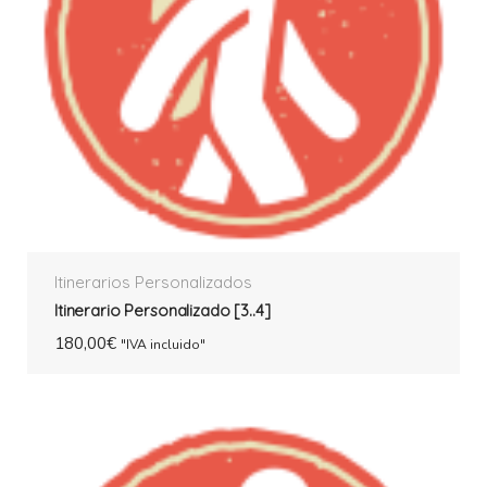
Itinerarios Personalizados
Itinerario Personalizado [3..4]
180,00
€
"IVA incluido"