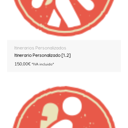
Itinerarios Personalizados
Itinerario Personalizado [1..2]
150,00
€
"IVA incluido"