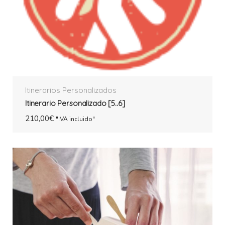
Itinerarios Personalizados
Itinerario Personalizado [5..6]
210,00
€
"IVA incluido"