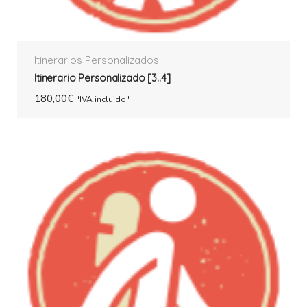
Itinerarios Personalizados
Itinerario Personalizado [3..4]
180,00
€
"IVA incluido"