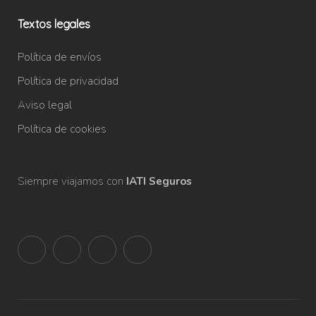
Textos legales
Política de envíos
Política de privacidad
Aviso legal
Política de cookies
Siempre viajamos con
IATI Seguros