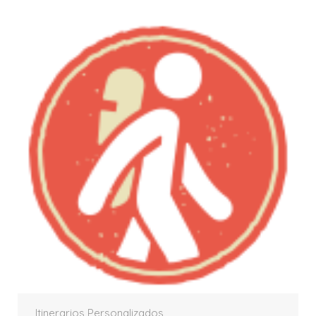
Itinerarios Personalizados