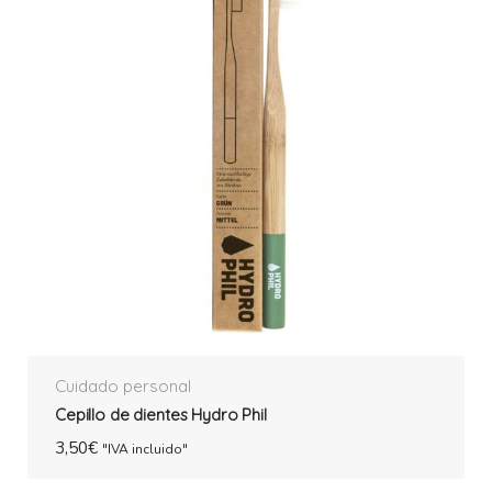
Cuidado personal
Cepillo de dientes Hydro Phil
3,50
€
"IVA incluido"