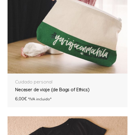
Cuidado personal
Neceser de viaje (de Bags of Ethics)
6,00
€
"IVA incluido"